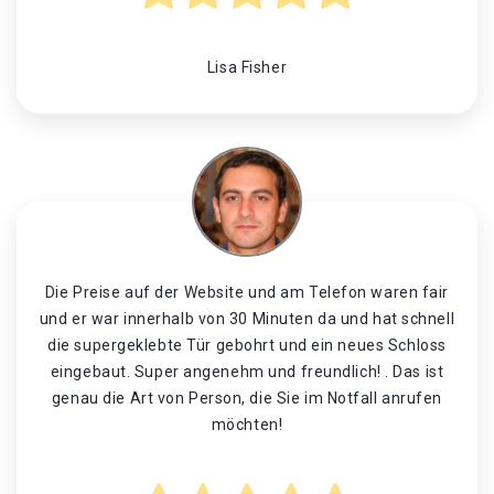
Lisa Fisher
Die Preise auf der Website und am Telefon waren fair
und er war innerhalb von 30 Minuten da und hat schnell
die supergeklebte Tür gebohrt und ein neues Schloss
eingebaut. Super angenehm und freundlich! . Das ist
genau die Art von Person, die Sie im Notfall anrufen
möchten!