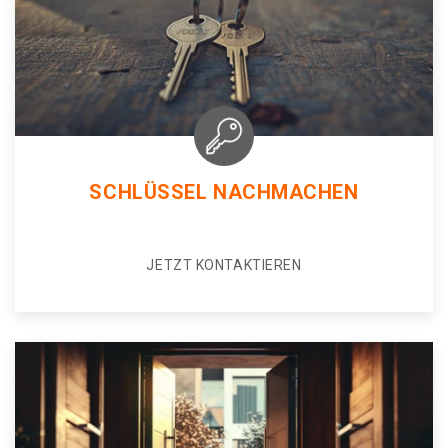
SCHLÜSSEL NACHMACHEN
JETZT KONTAKTIEREN