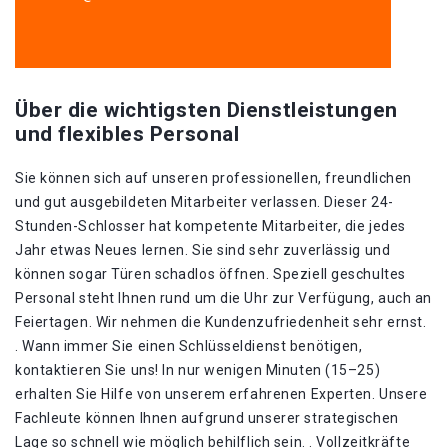
Über die wichtigsten Dienstleistungen
und flexibles Personal
Sie können sich auf unseren professionellen, freundlichen
und gut ausgebildeten Mitarbeiter verlassen. Dieser 24-
Stunden-Schlosser hat kompetente Mitarbeiter, die jedes
Jahr etwas Neues lernen. Sie sind sehr zuverlässig und
können sogar Türen schadlos öffnen. Speziell geschultes
Personal steht Ihnen rund um die Uhr zur Verfügung, auch an
Feiertagen. Wir nehmen die Kundenzufriedenheit sehr ernst.
. Wann immer Sie einen Schlüsseldienst benötigen,
kontaktieren Sie uns! In nur wenigen Minuten (15–25)
erhalten Sie Hilfe von unserem erfahrenen Experten. Unsere
Fachleute können Ihnen aufgrund unserer strategischen
Lage so schnell wie möglich behilflich sein. . Vollzeitkräfte