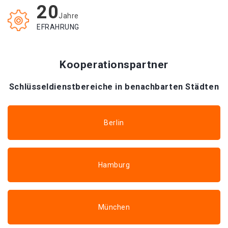
20
Jahre
EFRAHRUNG
Kooperationspartner
Schlüsseldienstbereiche in benachbarten Städten
Berlin
Hamburg
München