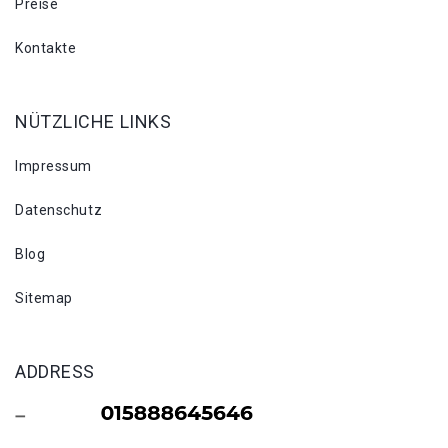
Preise
Kontakte
NÜTZLICHE LINKS
Impressum
Datenschutz
Blog
Sitemap
ADDRESS