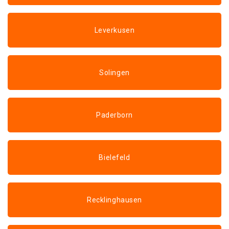
Leverkusen
Solingen
Paderborn
Bielefeld
Recklinghausen