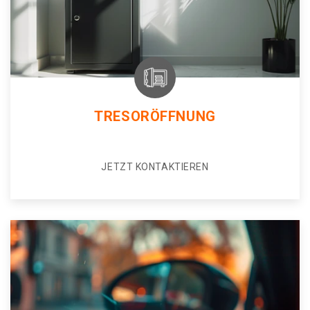
TRESORÖFFNUNG
JETZT KONTAKTIEREN