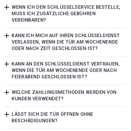
WENN ICH DEN SCHLÜSSELSERVICE BESTELLE,
MUSS ICH ZUSÄTZLICHE GEBÜHREN
VEREINBAREN?
KANN ICH MICH AUF IHREN SCHLÜSSELDIENST
VERLASSEN, WENN DIE TÜR AM WOCHENENDE
ODER NACH ZEIT GESCHLOSSEN IST?
KANN AN DEN SCHLÜSSELDIENST VERTRAUEN,
WENN DIE TÜR AM WOCHENENDE ODER NACH
FEIERABEND GESCHLOSSEN IST?
WELCHE ZAHLUNGSMETHODEN WERDEN VON
KUNDEN VERWENDET?
LÄSST SICH DIE TÜR ÖFFNEN OHNE
BESCHÄDIGUNGEN?