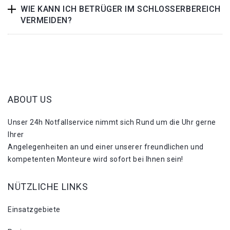
WIE KANN ICH BETRÜGER IM SCHLOSSERBEREICH
VERMEIDEN?
ABOUT US
Unser 24h Notfallservice nimmt sich Rund um die Uhr gerne
Ihrer
Angelegenheiten an und einer unserer freundlichen und
kompetenten Monteure wird sofort bei Ihnen sein!
NÜTZLICHE LINKS
Einsatzgebiete