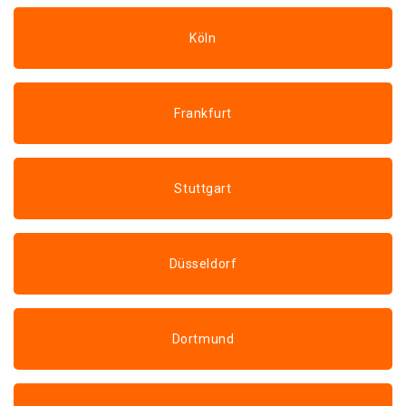
Köln
Frankfurt
Stuttgart
Düsseldorf
Dortmund