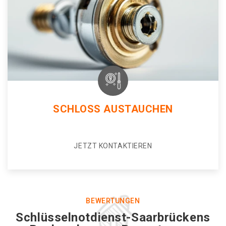
SCHLOSS AUSTAUCHEN
JETZT KONTAKTIEREN
BEWERTUNGEN
Schlüsselnotdienst-Saarbrückens