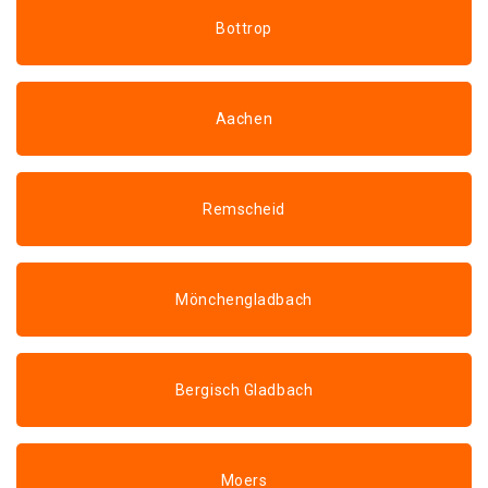
Bottrop
Aachen
Remscheid
Mönchengladbach
Bergisch Gladbach
Moers