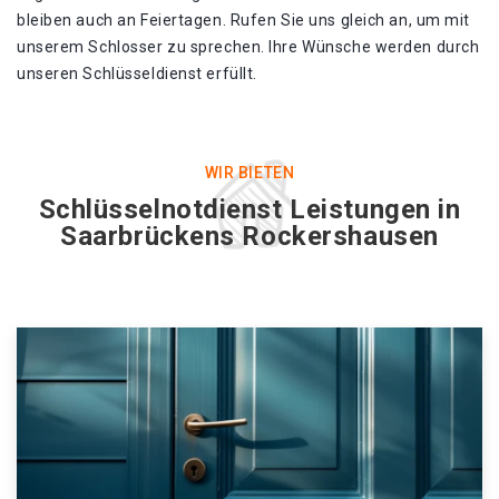
bleiben auch an Feiertagen. Rufen Sie uns gleich an, um mit
unserem Schlosser zu sprechen. Ihre Wünsche werden durch
unseren Schlüsseldienst erfüllt.
WIR BIETEN
Schlüsselnotdienst Leistungen in
Saarbrückens Rockershausen