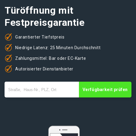
Türöffnung mit
Festpreisgarantie
Garantierter Tiefstpreis
Niedrige Latenz: 25 Minuten Durchschnitt
Zahlungsmittel: Bar oder EC-Karte
Autorisierter Dienstanbieter
Verfügbarkeit prüfen