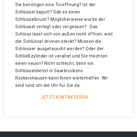
Sie benötigen eine Türöffnung? Ist der
Schlüssel kaputt? Gab es einen
Schlüsselbruch? Möglicherweise wurde der
Schlüssel verlegt oder vergessen? . Das
Schloss lässt sich von außen nicht öffnen, weil
der Schlüssel drinnen steckt? Müssen die
Schlösser ausgetauscht werden? Oder der
Schließzylinder ist veraltet und Sie möchten
einen neuen? Nicht schlecht, denn ein
Schlüsseldienst in Saarbrückens
Rockershausen kann Ihnen weiterhelfen. Wir
sind rund um die Uhr für Sie da.
JETZT KONTAKTIEREN