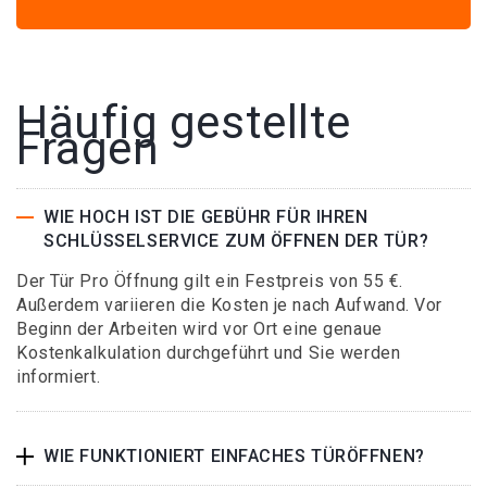
Häufig gestellte
Fragen
WIE HOCH IST DIE GEBÜHR FÜR IHREN
SCHLÜSSELSERVICE ZUM ÖFFNEN DER TÜR?
Der Tür Pro Öffnung gilt ein Festpreis von 55 €.
Außerdem variieren die Kosten je nach Aufwand. Vor
Beginn der Arbeiten wird vor Ort eine genaue
Kostenkalkulation durchgeführt und Sie werden
informiert.
WIE FUNKTIONIERT EINFACHES TÜRÖFFNEN?