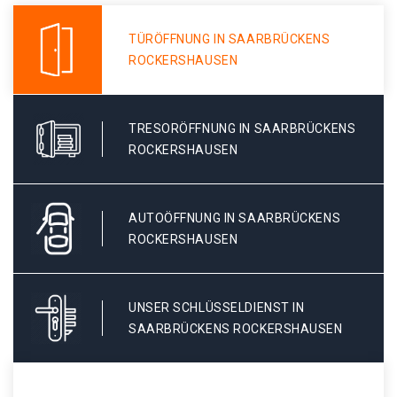
TÜRÖFFNUNG IN SAARBRÜCKENS
ROCKERSHAUSEN
TRESORÖFFNUNG IN SAARBRÜCKENS
ROCKERSHAUSEN
AUTOÖFFNUNG IN SAARBRÜCKENS
ROCKERSHAUSEN
UNSER SCHLÜSSELDIENST IN
SAARBRÜCKENS ROCKERSHAUSEN