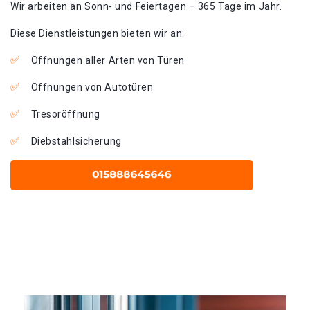
Wir arbeiten an Sonn- und Feiertagen – 365 Tage im Jahr.
Diese Dienstleistungen bieten wir an:
Öffnungen aller Arten von Türen
Öffnungen von Autotüren
Tresoröffnung
Diebstahlsicherung