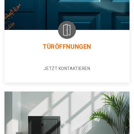
TÜRÖFFNUNGEN
JETZT KONTAKTIEREN