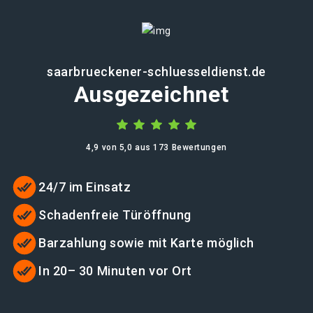
saarbrueckener-schluesseldienst.de
Ausgezeichnet
4,9 von 5,0 aus 173 Bewertungen
24/7 im Einsatz
Schadenfreie Türöffnung
Barzahlung sowie mit Karte möglich
In 20– 30 Minuten vor Ort