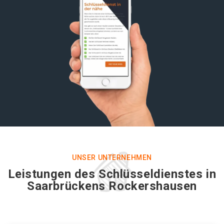
UNSER UNTERNEHMEN
Leistungen des Schlüsseldienstes in
Saarbrückens Rockershausen