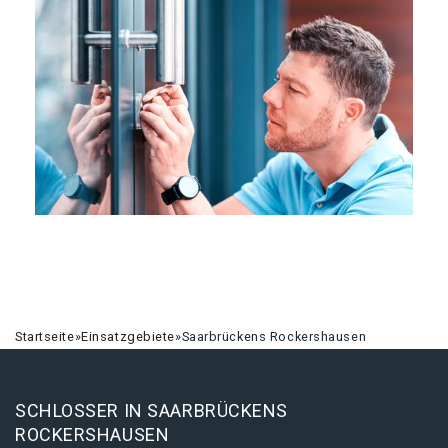
Startseite
»
Einsatzgebiete
»
Saarbrückens Rockershausen
SCHLOSSER IN SAARBRÜCKENS
ROCKERSHAUSEN