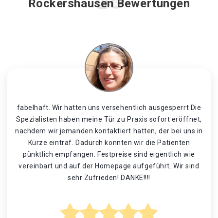
Rockershausen Bewertungen
fabelhaft. Wir hatten uns versehentlich ausgesperrt Die
Spezialisten haben meine Tür zu Praxis sofort eröffnet,
nachdem wir jemanden kontaktiert hatten, der bei uns in
Kürze eintraf. Dadurch konnten wir die Patienten
pünktlich empfangen. Festpreise sind eigentlich wie
vereinbart und auf der Homepage aufgeführt. Wir sind
sehr Zufrieden! DANKE!!!!