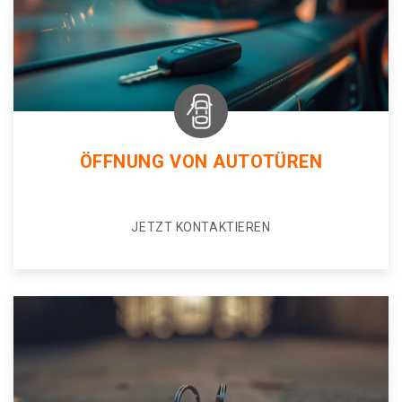
ÖFFNUNG VON AUTOTÜREN
JETZT KONTAKTIEREN