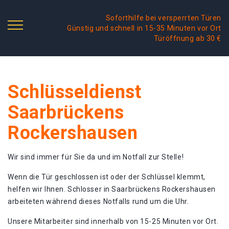
Soforthilfe bei versperrten Türen
Günstig und schnell in 15-35 Minuten vor Ort
Türöffnung ab 30 €
Schlüsseldienst
Saarbrückens
Rockershausen
Wir sind immer für Sie da und im Notfall zur Stelle!
Wenn die Tür geschlossen ist oder der Schlüssel klemmt,
helfen wir Ihnen. Schlosser in Saarbrückens Rockershausen
arbeiteten während dieses Notfalls rund um die Uhr.
Unsere Mitarbeiter sind innerhalb von 15-25 Minuten vor Ort.