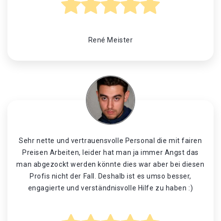
René Meister
Sehr nette und vertrauensvolle Personal die mit fairen
Preisen Arbeiten, leider hat man ja immer Angst das
man abgezockt werden könnte dies war aber bei diesen
Profis nicht der Fall. Deshalb ist es umso besser,
engagierte und verständnisvolle Hilfe zu haben :)