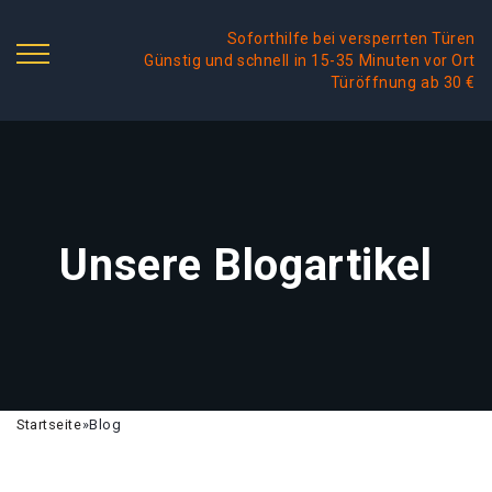
Soforthilfe bei versperrten Türen
Günstig und schnell in 15-35 Minuten vor Ort
Türöffnung ab 30 €
Unsere Blogartikel
Startseite
»
Blog