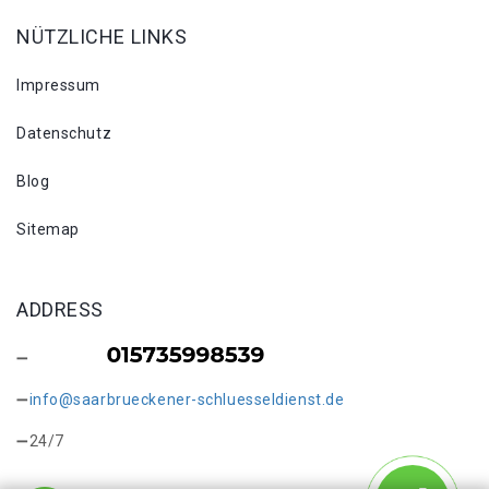
NÜTZLICHE LINKS
Impressum
Datenschutz
Blog
Sitemap
ADDRESS
info@saarbrueckener-schluesseldienst.de
24/7