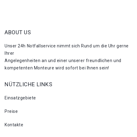
ABOUT US
Unser 24h Notfallservice nimmt sich Rund um die Uhr gerne
Ihrer
Angelegenheiten an und einer unserer freundlichen und
kompetenten Monteure wird sofort bei Ihnen sein!
NÜTZLICHE LINKS
Einsatzgebiete
Preise
Kontakte