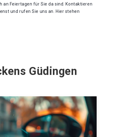
h an Feiertagen für Sie da sind. Kontaktieren
enst und rufen Sie uns an. Hier stehen
ückens Güdingen