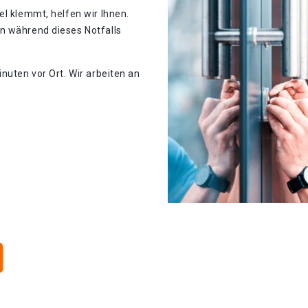
el klemmt, helfen wir Ihnen.
n während dieses Notfalls
nuten vor Ort. Wir arbeiten an