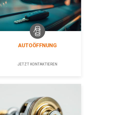
AUTOÖFFNUNG
JETZT KONTAKTIEREN