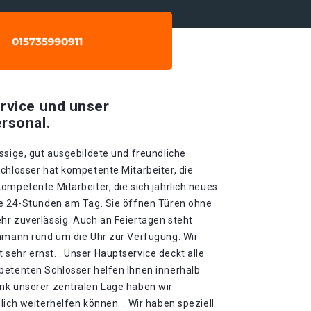
rvice und unser
rsonal.
ssige, gut ausgebildete und freundliche
chlosser hat kompetente Mitarbeiter, die
ompetente Mitarbeiter, die sich jährlich neues
ie 24-Stunden am Tag. Sie öffnen Türen ohne
hr zuverlässig. Auch an Feiertagen steht
chmann rund um die Uhr zur Verfügung. Wir
sehr ernst. . Unser Hauptservice deckt alle
petenten Schlosser helfen Ihnen innerhalb
nk unserer zentralen Lage haben wir
lich weiterhelfen können. . Wir haben speziell