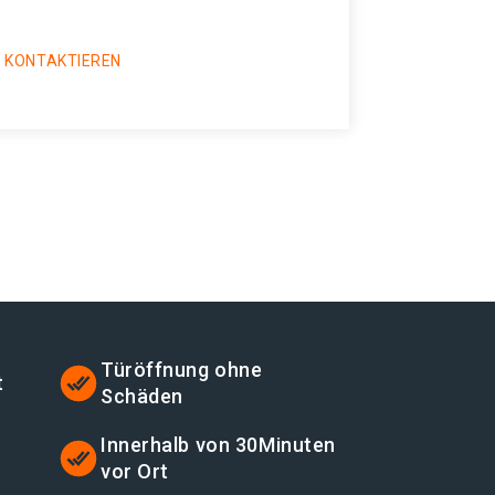
 KONTAKTIEREN
Türöffnung ohne
t
Schäden
Innerhalb von 30Minuten
vor Ort