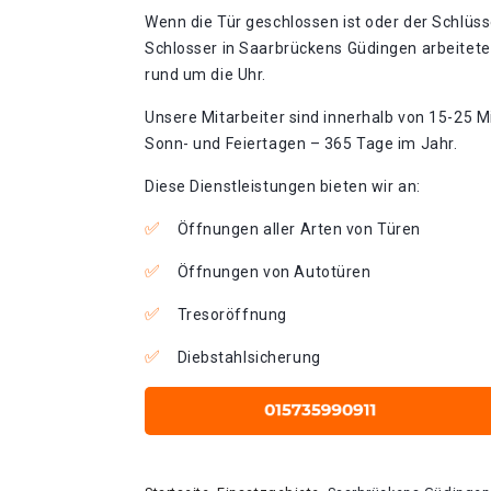
Wenn die Tür geschlossen ist oder der Schlüss
Schlosser in Saarbrückens Güdingen arbeitete
rund um die Uhr.
Unsere Mitarbeiter sind innerhalb von 15-25 Mi
Sonn- und Feiertagen – 365 Tage im Jahr.
Diese Dienstleistungen bieten wir an:
Öffnungen aller Arten von Türen
Öffnungen von Autotüren
Tresoröffnung
Diebstahlsicherung