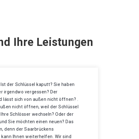
nd Ihre Leistungen
Ist der Schlüssel kaputt? Sie haben
der irgendwo vergessen? Der
d lässt sich von außen nicht öffnen? .
außen nicht öffnen, weil der Schlüssel
 Ihre Schlösser wechseln? Oder der
t und Sie möchten einen neuen? Das
mm, denn der Saarbrückens
kann Ihnen weiterhelfen. Wir sind