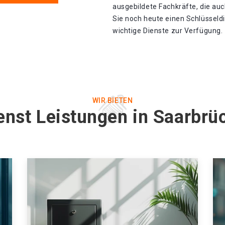
ausgebildete Fachkräfte, die auc
Sie noch heute einen Schlüsseldi
wichtige Dienste zur Verfügung.
WIR BIETEN
enst Leistungen in Saarbr