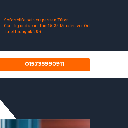
Soforthilfe bei versperrten Türen
Günstig und schnell in 15-35 Minuten vor Ort
Türöffnung ab 30 €