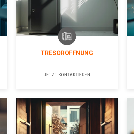
TRESORÖFFNUNG
JETZT KONTAKTIEREN