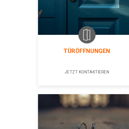
TÜRÖFFNUNGEN
JETZT KONTAKTIEREN