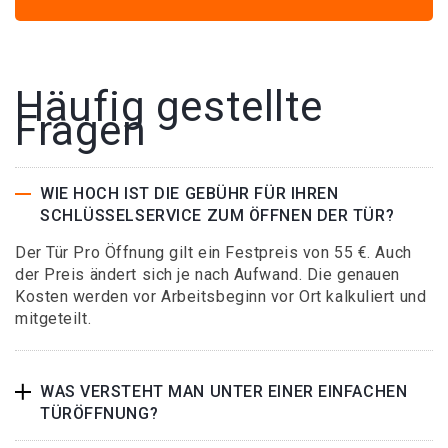
Häufig gestellte
Fragen
WIE HOCH IST DIE GEBÜHR FÜR IHREN
SCHLÜSSELSERVICE ZUM ÖFFNEN DER TÜR?
Der Tür Pro Öffnung gilt ein Festpreis von 55 €. Auch
der Preis ändert sich je nach Aufwand. Die genauen
Kosten werden vor Arbeitsbeginn vor Ort kalkuliert und
mitgeteilt.
WAS VERSTEHT MAN UNTER EINER EINFACHEN
TÜRÖFFNUNG?