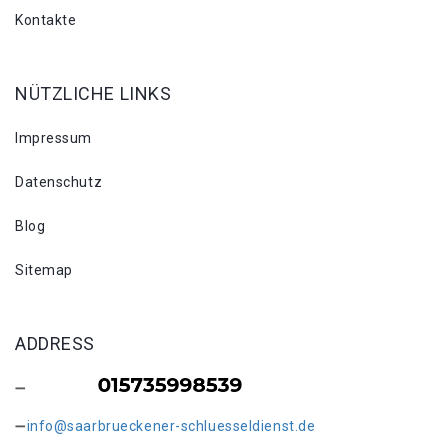
Kontakte
NÜTZLICHE LINKS
Impressum
Datenschutz
Blog
Sitemap
ADDRESS
info@saarbrueckener-schluesseldienst.de