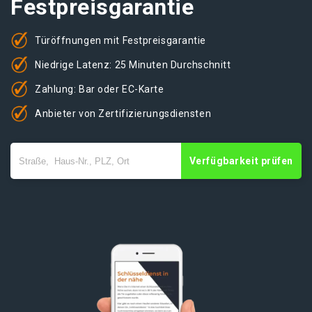
Festpreisgarantie
Türöffnungen mit Festpreisgarantie
Niedrige Latenz: 25 Minuten Durchschnitt
Zahlung: Bar oder EC-Karte
Anbieter von Zertifizierungsdiensten
Verfügbarkeit prüfen