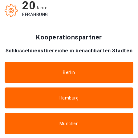
20
Jahre
EFRAHRUNG
Kooperationspartner
Schlüsseldienstbereiche in benachbarten Städten
Berlin
Hamburg
München