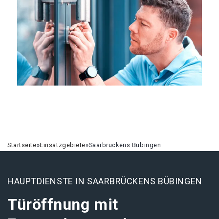
Startseite
»
Einsatzgebiete
»
Saarbrückens Bübingen
HAUPTDIENSTE IN SAARBRÜCKENS BÜBINGEN
Türöffnung mit