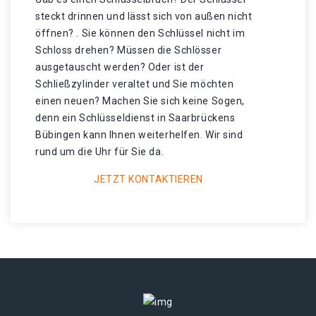
steckt drinnen und lässt sich von außen nicht
öffnen? . Sie können den Schlüssel nicht im
Schloss drehen? Müssen die Schlösser
ausgetauscht werden? Oder ist der
Schließzylinder veraltet und Sie möchten
einen neuen? Machen Sie sich keine Sogen,
denn ein Schlüsseldienst in Saarbrückens
Bübingen kann Ihnen weiterhelfen. Wir sind
rund um die Uhr für Sie da.
JETZT KONTAKTIEREN