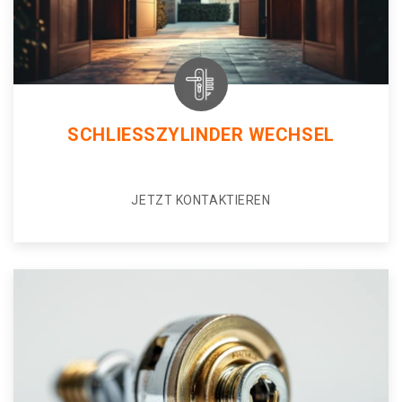
SCHLIESSZYLINDER WECHSEL
JETZT KONTAKTIEREN