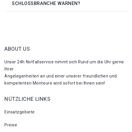
SCHLOSSBRANCHE WARNEN?
ABOUT US
Unser 24h Notfallservice nimmt sich Rund um die Uhr gerne
Ihrer
Angelegenheiten an und einer unserer freundlichen und
kompetenten Monteure wird sofort bei Ihnen sein!
NÜTZLICHE LINKS
Einsatzgebiete
Preise