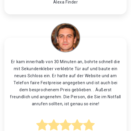
Alexa Finder
Er kam innerhalb von 30 Minuten an, bohrte schnell die
mit Sekundenkleber verklebte Tür auf und baute ein
neues Schloss ein. Er hatte auf der Website und am
Telefon faire Festpreise angegeben und ist auch bei
dem besprochenem Preis geblieben. . Äußerst
freundlich und angenehm. Die Person, die Sie im Notfall
anrufen sollten, ist genau so eine!