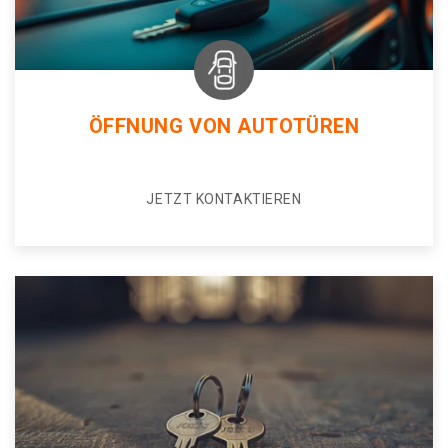
ÖFFNUNG VON AUTOTÜREN
JETZT KONTAKTIEREN