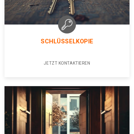
SCHLÜSSELKOPIE
JETZT KONTAKTIEREN