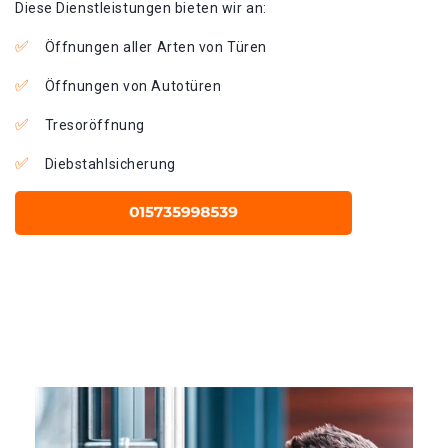
Diese Dienstleistungen bieten wir an:
Öffnungen aller Arten von Türen
Öffnungen von Autotüren
Tresoröffnung
Diebstahlsicherung