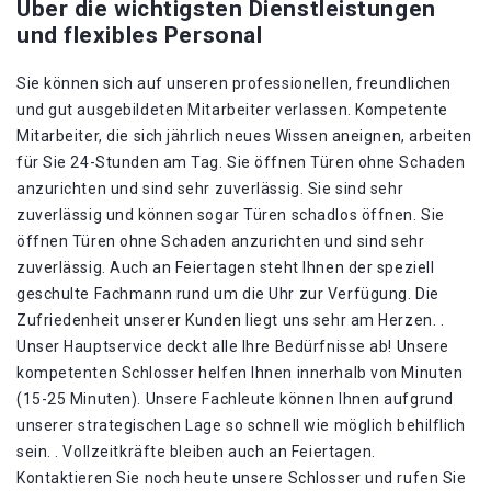
Über die wichtigsten Dienstleistungen
und flexibles Personal
Sie können sich auf unseren professionellen, freundlichen
und gut ausgebildeten Mitarbeiter verlassen. Kompetente
Mitarbeiter, die sich jährlich neues Wissen aneignen, arbeiten
für Sie 24-Stunden am Tag. Sie öffnen Türen ohne Schaden
anzurichten und sind sehr zuverlässig. Sie sind sehr
zuverlässig und können sogar Türen schadlos öffnen. Sie
öffnen Türen ohne Schaden anzurichten und sind sehr
zuverlässig. Auch an Feiertagen steht Ihnen der speziell
geschulte Fachmann rund um die Uhr zur Verfügung. Die
Zufriedenheit unserer Kunden liegt uns sehr am Herzen. .
Unser Hauptservice deckt alle Ihre Bedürfnisse ab! Unsere
kompetenten Schlosser helfen Ihnen innerhalb von Minuten
(15-25 Minuten). Unsere Fachleute können Ihnen aufgrund
unserer strategischen Lage so schnell wie möglich behilflich
sein. . Vollzeitkräfte bleiben auch an Feiertagen.
Kontaktieren Sie noch heute unsere Schlosser und rufen Sie