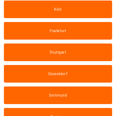
Köln
Frankfurt
Stuttgart
Düsseldorf
Dortmund