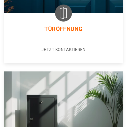
TÜRÖFFNUNG
JETZT KONTAKTIEREN