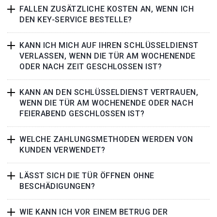
FALLEN ZUSÄTZLICHE KOSTEN AN, WENN ICH
DEN KEY-SERVICE BESTELLE?
KANN ICH MICH AUF IHREN SCHLÜSSELDIENST
VERLASSEN, WENN DIE TÜR AM WOCHENENDE
ODER NACH ZEIT GESCHLOSSEN IST?
KANN AN DEN SCHLÜSSELDIENST VERTRAUEN,
WENN DIE TÜR AM WOCHENENDE ODER NACH
FEIERABEND GESCHLOSSEN IST?
WELCHE ZAHLUNGSMETHODEN WERDEN VON
KUNDEN VERWENDET?
LÄSST SICH DIE TÜR ÖFFNEN OHNE
BESCHÄDIGUNGEN?
WIE KANN ICH VOR EINEM BETRUG DER