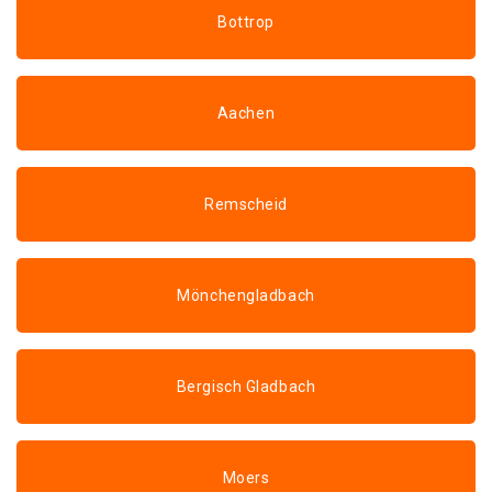
Bottrop
Aachen
Remscheid
Mönchengladbach
Bergisch Gladbach
Moers