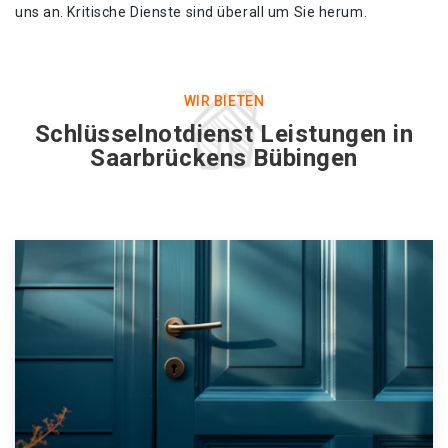
uns an. Kritische Dienste sind überall um Sie herum.
WIR BIETEN
Schlüsselnotdienst Leistungen in
Saarbrückens Bübingen