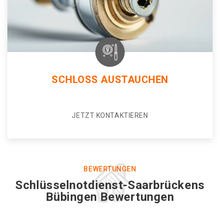
SCHLOSS AUSTAUCHEN
JETZT KONTAKTIEREN
BEWERTUNGEN
Schlüsselnotdienst-Saarbrückens
Bübingen Bewertungen