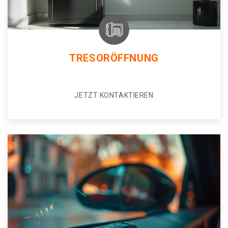
TRESORÖFFNUNG
JETZT KONTAKTIEREN