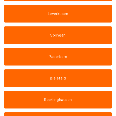
Leverkusen
Solingen
Paderborn
Bielefeld
Recklinghausen