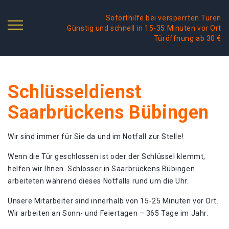
Soforthilfe bei versperrten Türen
Günstig und schnell in 15-35 Minuten vor Ort
Türöffnung ab 30 €
Schlüsseldienst
Saarbrückens Bübingen
Wir sind immer für Sie da und im Notfall zur Stelle!
Wenn die Tür geschlossen ist oder der Schlüssel klemmt,
helfen wir Ihnen. Schlosser in Saarbrückens Bübingen
arbeiteten während dieses Notfalls rund um die Uhr.
Unsere Mitarbeiter sind innerhalb von 15-25 Minuten vor Ort.
Wir arbeiten an Sonn- und Feiertagen – 365 Tage im Jahr.