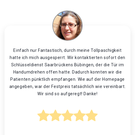
Einfach nur Fantastisch, durch meine Tollpaschigkeit
hatte ich mich ausgesperrt. Wir kontaktierten sofort den
Schlüsseldienst Saarbrückens Bübingen, der die Tür im
Handumdrehen offen hatte. Dadurch konnten wir die
Patienten pünktlich empfangen. Wie auf der Homepage
angegeben, war der Festpreis tatsächlich wie vereinbart.
Wir sind so aufgeregt! Danke!