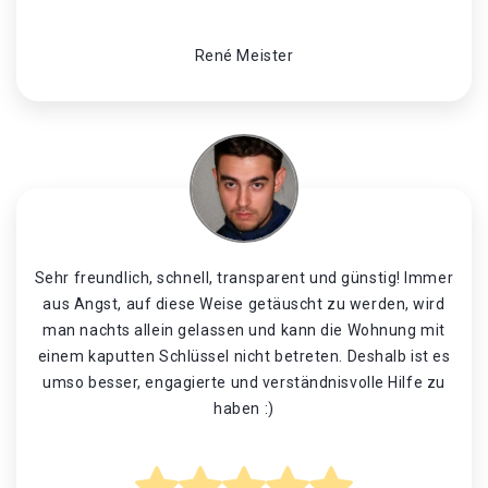
René Meister
Sehr freundlich, schnell, transparent und günstig! Immer
aus Angst, auf diese Weise getäuscht zu werden, wird
man nachts allein gelassen und kann die Wohnung mit
einem kaputten Schlüssel nicht betreten. Deshalb ist es
umso besser, engagierte und verständnisvolle Hilfe zu
haben :)