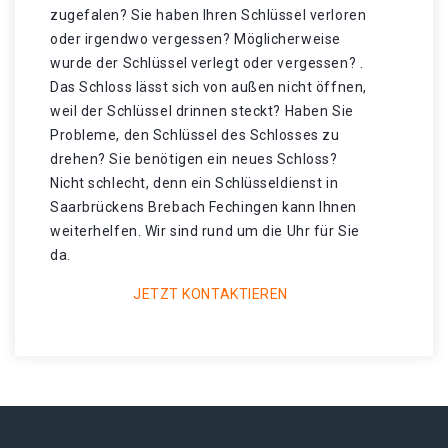
zugefalen? Sie haben Ihren Schlüssel verloren
oder irgendwo vergessen? Möglicherweise
wurde der Schlüssel verlegt oder vergessen? .
Das Schloss lässt sich von außen nicht öffnen,
weil der Schlüssel drinnen steckt? Haben Sie
Probleme, den Schlüssel des Schlosses zu
drehen? Sie benötigen ein neues Schloss?
Nicht schlecht, denn ein Schlüsseldienst in
Saarbrückens Brebach Fechingen kann Ihnen
weiterhelfen. Wir sind rund um die Uhr für Sie
da.
JETZT KONTAKTIEREN