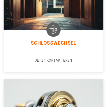
SCHLOSSWECHSEL
JETZT KONTAKTIEREN