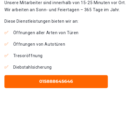
Unsere Mitarbeiter sind innerhalb von 15-25 Minuten vor Ort.
Wir arbeiten an Sonn- und Feiertagen – 365 Tage im Jahr.
Diese Dienstleistungen bieten wir an:
Öffnungen aller Arten von Türen
Öffnungen von Autotüren
Tresoröffnung
Diebstahlsicherung