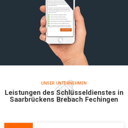
UNSER UNTERNEHMEN
Leistungen des Schlüsseldienstes in
Saarbrückens Brebach Fechingen