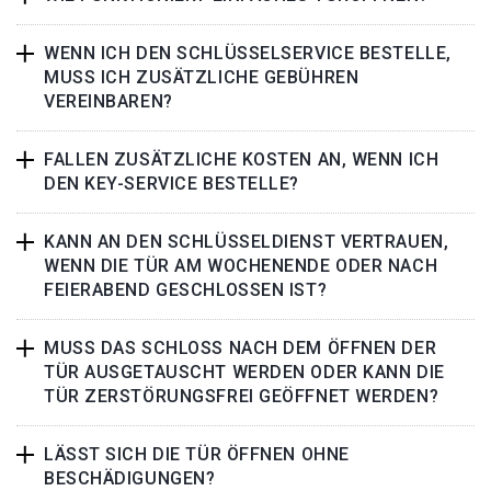
WENN ICH DEN SCHLÜSSELSERVICE BESTELLE,
MUSS ICH ZUSÄTZLICHE GEBÜHREN
VEREINBAREN?
FALLEN ZUSÄTZLICHE KOSTEN AN, WENN ICH
DEN KEY-SERVICE BESTELLE?
KANN AN DEN SCHLÜSSELDIENST VERTRAUEN,
WENN DIE TÜR AM WOCHENENDE ODER NACH
FEIERABEND GESCHLOSSEN IST?
MUSS DAS SCHLOSS NACH DEM ÖFFNEN DER
TÜR AUSGETAUSCHT WERDEN ODER KANN DIE
TÜR ZERSTÖRUNGSFREI GEÖFFNET WERDEN?
LÄSST SICH DIE TÜR ÖFFNEN OHNE
BESCHÄDIGUNGEN?