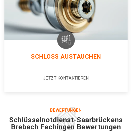
SCHLOSS AUSTAUCHEN
JETZT KONTAKTIEREN
BEWERTUNGEN
Schlüsselnotdienst-Saarbrückens
Brebach Fechingen Bewertungen