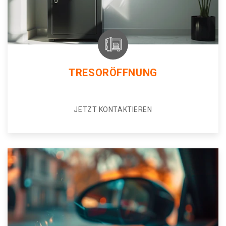
TRESORÖFFNUNG
JETZT KONTAKTIEREN