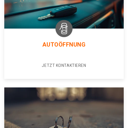
AUTOÖFFNUNG
JETZT KONTAKTIEREN