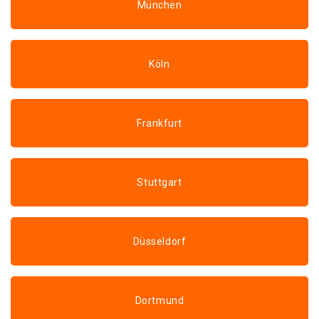
München
Köln
Frankfurt
Stuttgart
Düsseldorf
Dortmund