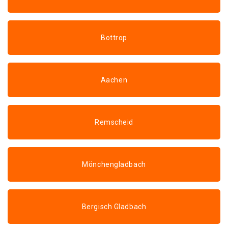
Bottrop
Aachen
Remscheid
Mönchengladbach
Bergisch Gladbach