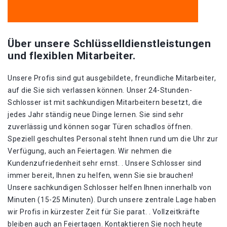
Über unsere Schlüsselldienstleistungen
und flexiblen Mitarbeiter.
Unsere Profis sind gut ausgebildete, freundliche Mitarbeiter,
auf die Sie sich verlassen können. Unser 24-Stunden-
Schlosser ist mit sachkundigen Mitarbeitern besetzt, die
jedes Jahr ständig neue Dinge lernen. Sie sind sehr
zuverlässig und können sogar Türen schadlos öffnen.
Speziell geschultes Personal steht Ihnen rund um die Uhr zur
Verfügung, auch an Feiertagen. Wir nehmen die
Kundenzufriedenheit sehr ernst. . Unsere Schlosser sind
immer bereit, Ihnen zu helfen, wenn Sie sie brauchen!
Unsere sachkundigen Schlosser helfen Ihnen innerhalb von
Minuten (15-25 Minuten). Durch unsere zentrale Lage haben
wir Profis in kürzester Zeit für Sie parat. . Vollzeitkräfte
bleiben auch an Feiertagen. Kontaktieren Sie noch heute