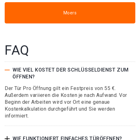
Moers
FAQ
WIE VIEL KOSTET DER SCHLÜSSELDIENST ZUM
ÖFFNEN?
Der Tür Pro Öffnung gilt ein Festpreis von 55 €.
Außerdem variieren die Kosten je nach Aufwand. Vor
Beginn der Arbeiten wird vor Ort eine genaue
Kostenkalkulation durchgeführt und Sie werden
informiert.
WIE FUNKTIONIERT EINFACHES TÜRÖFFNEN?