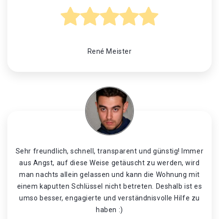
René Meister
Sehr freundlich, schnell, transparent und günstig! Immer
aus Angst, auf diese Weise getäuscht zu werden, wird
man nachts allein gelassen und kann die Wohnung mit
einem kaputten Schlüssel nicht betreten. Deshalb ist es
umso besser, engagierte und verständnisvolle Hilfe zu
haben :)