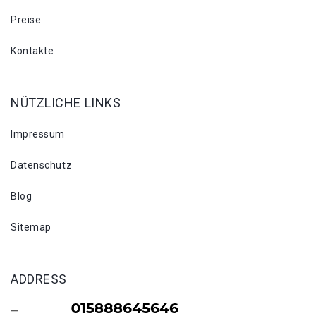
Preise
Kontakte
NÜTZLICHE LINKS
Impressum
Datenschutz
Blog
Sitemap
ADDRESS