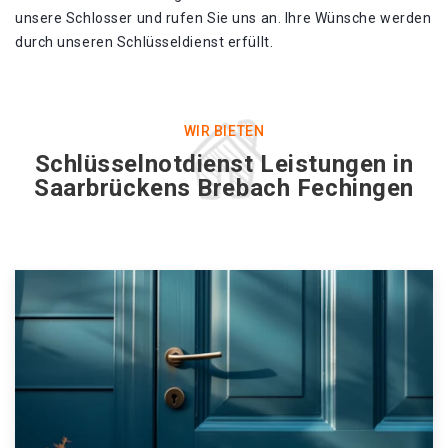
unsere Schlosser und rufen Sie uns an. Ihre Wünsche werden
durch unseren Schlüsseldienst erfüllt.
WIR BIETEN
Schlüsselnotdienst Leistungen in
Saarbrückens Brebach Fechingen