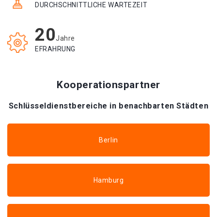
DURCHSCHNITTLICHE WARTEZEIT
20
Jahre
EFRAHRUNG
Kooperationspartner
Schlüsseldienstbereiche in benachbarten Städten
Berlin
Hamburg