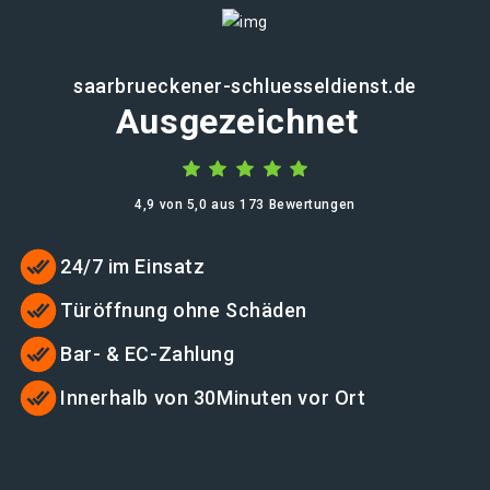
saarbrueckener-schluesseldienst.de
Ausgezeichnet
4,9 von 5,0 aus 173 Bewertungen
24/7 im Einsatz
Türöffnung ohne Schäden
Bar- & EC-Zahlung
Innerhalb von 30Minuten vor Ort