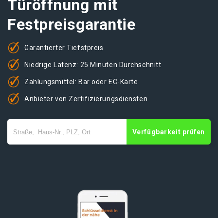
Türöffnung mit
Festpreisgarantie
Garantierter Tiefstpreis
Niedrige Latenz: 25 Minuten Durchschnitt
Zahlungsmittel: Bar oder EC-Karte
Anbieter von Zertifizierungsdiensten
Verfügbarkeit prüfen