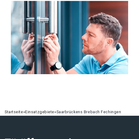
Startseite
»
Einsatzgebiete
»
Saarbrückens Brebach Fechingen