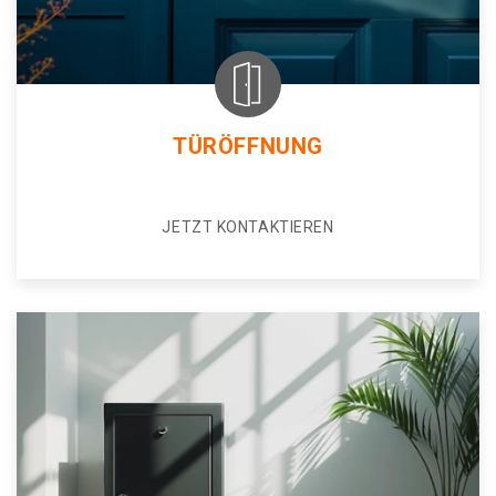
TÜRÖFFNUNG
JETZT KONTAKTIEREN