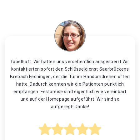
fabelhaft. Wir hatten uns versehentlich ausgesperrt Wir
kontaktierten sofort den Schlüsseldienst Saarbrückens
Brebach Fechingen, der die Tür im Handumdrehen offen
hatte. Dadurch konnten wir die Patienten pünktlich
empfangen. Festpreise sind eigentlich wie vereinbart
und auf der Homepage aufgeführt. Wir sind so
aufgeregt! Danke!