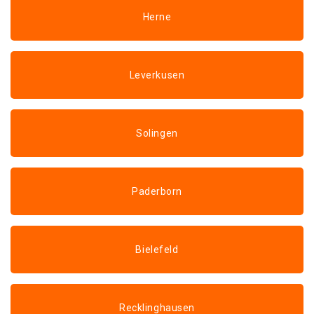
Herne
Leverkusen
Solingen
Paderborn
Bielefeld
Recklinghausen