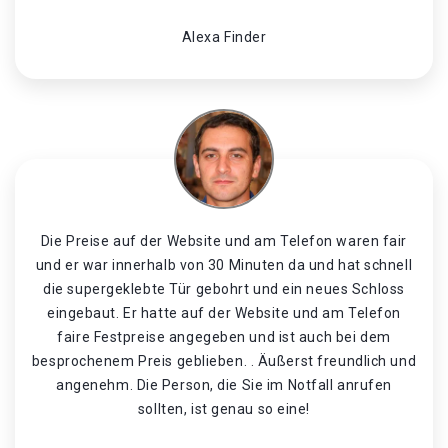
Alexa Finder
Die Preise auf der Website und am Telefon waren fair
und er war innerhalb von 30 Minuten da und hat schnell
die supergeklebte Tür gebohrt und ein neues Schloss
eingebaut. Er hatte auf der Website und am Telefon
faire Festpreise angegeben und ist auch bei dem
besprochenem Preis geblieben. . Äußerst freundlich und
angenehm. Die Person, die Sie im Notfall anrufen
sollten, ist genau so eine!