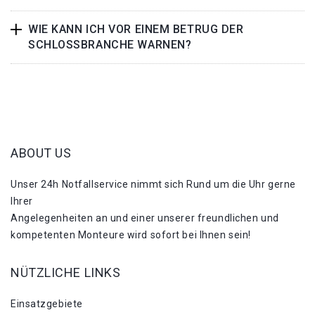
WIE KANN ICH VOR EINEM BETRUG DER
SCHLOSSBRANCHE WARNEN?
ABOUT US
Unser 24h Notfallservice nimmt sich Rund um die Uhr gerne
Ihrer
Angelegenheiten an und einer unserer freundlichen und
kompetenten Monteure wird sofort bei Ihnen sein!
NÜTZLICHE LINKS
Einsatzgebiete