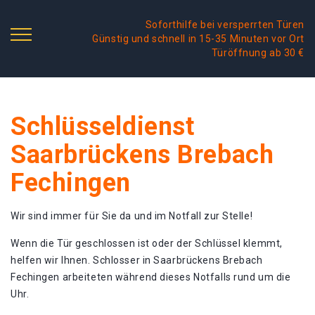
Soforthilfe bei versperrten Türen
Günstig und schnell in 15-35 Minuten vor Ort
Türöffnung ab 30 €
Schlüsseldienst
Saarbrückens Brebach
Fechingen
Wir sind immer für Sie da und im Notfall zur Stelle!
Wenn die Tür geschlossen ist oder der Schlüssel klemmt,
helfen wir Ihnen. Schlosser in Saarbrückens Brebach
Fechingen arbeiteten während dieses Notfalls rund um die
Uhr.