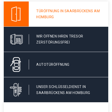
TÜRÖFFNUNG IN SAARBRÜCKENS AM
HOMBURG
WIR ÖFFNEN IHREN TRESOR
ZERSTÖRUNGSFREI
AUTOTÜRÖFFNUNG
UNSER SCHLÜSSELDIENST IN
SAARBRÜCKENS AM HOMBURG