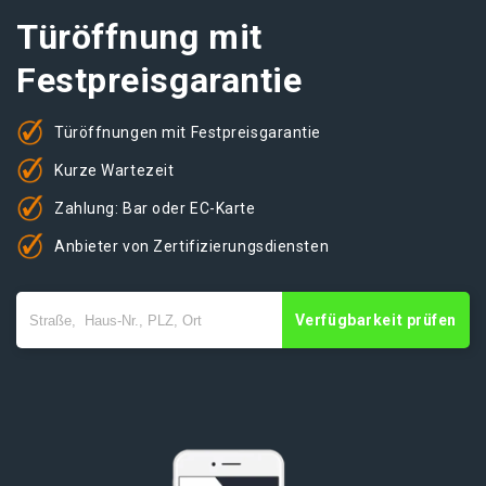
Türöffnung mit
Festpreisgarantie
Türöffnungen mit Festpreisgarantie
Kurze Wartezeit
Zahlung: Bar oder EC-Karte
Anbieter von Zertifizierungsdiensten
Verfügbarkeit prüfen