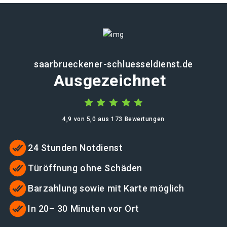
saarbrueckener-schluesseldienst.de
Ausgezeichnet
4,9 von 5,0 aus 173 Bewertungen
24 Stunden Notdienst
Türöffnung ohne Schäden
Barzahlung sowie mit Karte möglich
In 20– 30 Minuten vor Ort