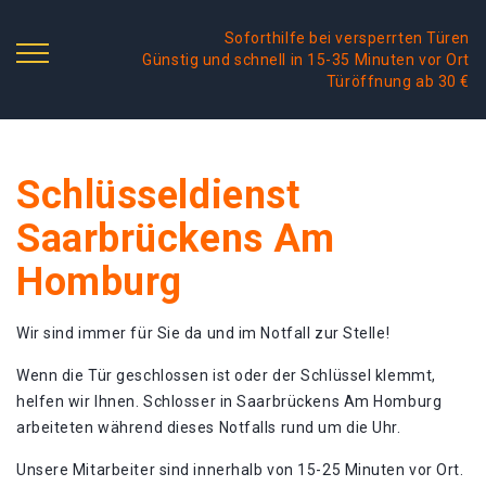
Soforthilfe bei versperrten Türen
Günstig und schnell in 15-35 Minuten vor Ort
Türöffnung ab 30 €
Schlüsseldienst
Saarbrückens Am
Homburg
Wir sind immer für Sie da und im Notfall zur Stelle!
Wenn die Tür geschlossen ist oder der Schlüssel klemmt,
helfen wir Ihnen. Schlosser in Saarbrückens Am Homburg
arbeiteten während dieses Notfalls rund um die Uhr.
Unsere Mitarbeiter sind innerhalb von 15-25 Minuten vor Ort.