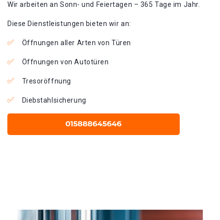
Wir arbeiten an Sonn- und Feiertagen – 365 Tage im Jahr.
Diese Dienstleistungen bieten wir an:
Öffnungen aller Arten von Türen
Öffnungen von Autotüren
Tresoröffnung
Diebstahlsicherung