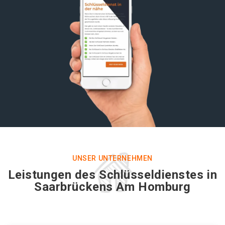
UNSER UNTERNEHMEN
Leistungen des Schlüsseldienstes in
Saarbrückens Am Homburg