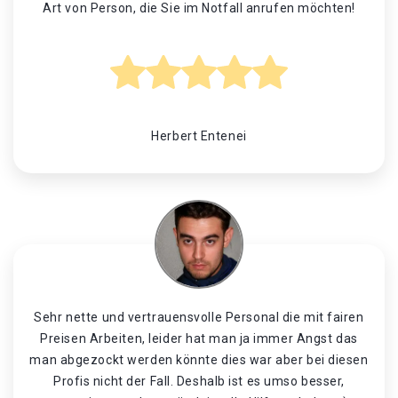
Art von Person, die Sie im Notfall anrufen möchten!
Herbert Entenei
Sehr nette und vertrauensvolle Personal die mit fairen
Preisen Arbeiten, leider hat man ja immer Angst das
man abgezockt werden könnte dies war aber bei diesen
Profis nicht der Fall. Deshalb ist es umso besser,