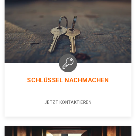
SCHLÜSSEL NACHMACHEN
JETZT KONTAKTIEREN