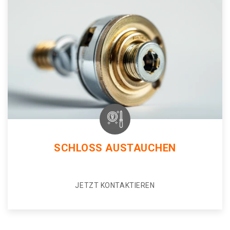
SCHLOSS AUSTAUCHEN
JETZT KONTAKTIEREN