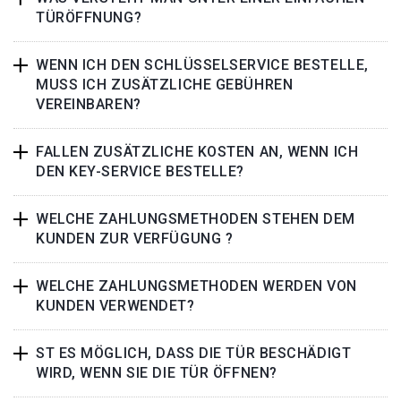
TÜRÖFFNUNG?
WENN ICH DEN SCHLÜSSELSERVICE BESTELLE,
MUSS ICH ZUSÄTZLICHE GEBÜHREN
VEREINBAREN?
FALLEN ZUSÄTZLICHE KOSTEN AN, WENN ICH
DEN KEY-SERVICE BESTELLE?
WELCHE ZAHLUNGSMETHODEN STEHEN DEM
KUNDEN ZUR VERFÜGUNG ?
WELCHE ZAHLUNGSMETHODEN WERDEN VON
KUNDEN VERWENDET?
ST ES MÖGLICH, DASS DIE TÜR BESCHÄDIGT
WIRD, WENN SIE DIE TÜR ÖFFNEN?