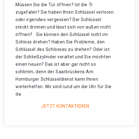
Müssen Sie die Tür öffnen? Ist die Tr
zugefalen? Sie haben Ihren Schlüssel verloren
oder irgendwo vergessen? Der Schlüssel
steckt drinnen und lässt sich von außen nicht
öffnen? . Sie können den Schlüssel nicht im
Schloss drehen? Haben Sie Probleme, den
Schlüssel des Schlosses zu drehen? Oder ist
der Schließzylinder veraltet und Sie möchten
einen neuen? Das ist aber gar nicht so
schlimm, denn der Saarbrückens Am
Homburger Schlüsseldienst kann Ihnen
weiterhelfen. Wir sind rund um die Uhr für Sie
da.
JETZT KONTAKTIEREN