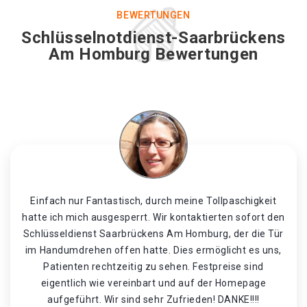
BEWERTUNGEN
Schlüsselnotdienst-Saarbrückens
Am Homburg Bewertungen
Einfach nur Fantastisch, durch meine Tollpaschigkeit
hatte ich mich ausgesperrt. Wir kontaktierten sofort den
Schlüsseldienst Saarbrückens Am Homburg, der die Tür
im Handumdrehen offen hatte. Dies ermöglicht es uns,
Patienten rechtzeitig zu sehen. Festpreise sind
eigentlich wie vereinbart und auf der Homepage
aufgeführt. Wir sind sehr Zufrieden! DANKE!!!!