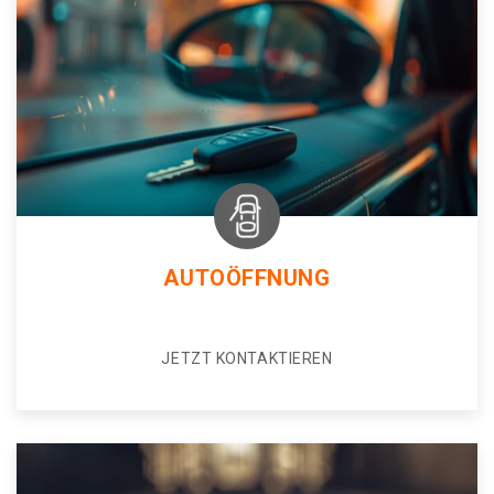
AUTOÖFFNUNG
JETZT KONTAKTIEREN