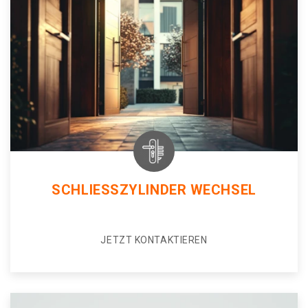
SCHLIESSZYLINDER WECHSEL
JETZT KONTAKTIEREN