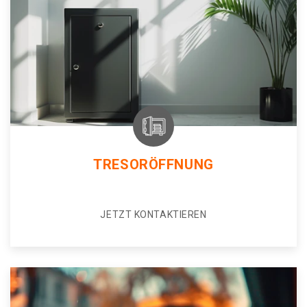
TRESORÖFFNUNG
JETZT KONTAKTIEREN