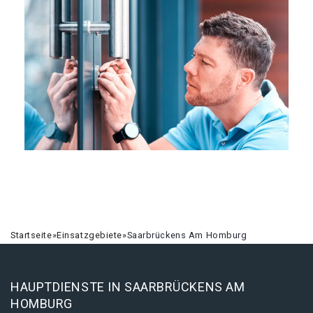
Startseite
»
Einsatzgebiete
»
Saarbrückens Am Homburg
HAUPTDIENSTE IN SAARBRÜCKENS AM
HOMBURG