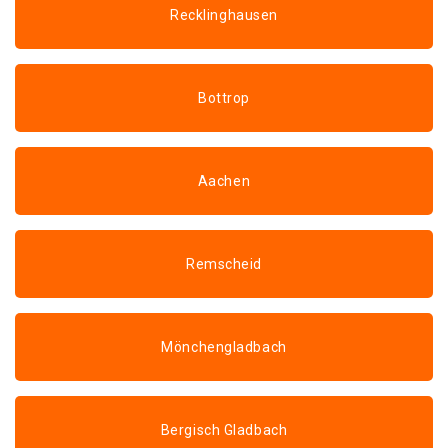
Recklinghausen
Bottrop
Aachen
Remscheid
Mönchengladbach
Bergisch Gladbach