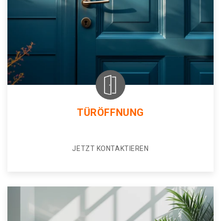
TÜRÖFFNUNG
JETZT KONTAKTIEREN