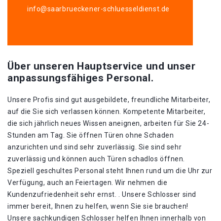
info@saarbrueckener-schluesseldienst.de
Über unseren Hauptservice und unser
anpassungsfähiges Personal.
Unsere Profis sind gut ausgebildete, freundliche Mitarbeiter,
auf die Sie sich verlassen können. Kompetente Mitarbeiter,
die sich jährlich neues Wissen aneignen, arbeiten für Sie 24-
Stunden am Tag. Sie öffnen Türen ohne Schaden
anzurichten und sind sehr zuverlässig. Sie sind sehr
zuverlässig und können auch Türen schadlos öffnen.
Speziell geschultes Personal steht Ihnen rund um die Uhr zur
Verfügung, auch an Feiertagen. Wir nehmen die
Kundenzufriedenheit sehr ernst. . Unsere Schlosser sind
immer bereit, Ihnen zu helfen, wenn Sie sie brauchen!
Unsere sachkundigen Schlosser helfen Ihnen innerhalb von