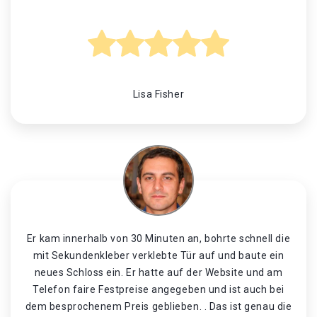
Lisa Fisher
Er kam innerhalb von 30 Minuten an, bohrte schnell die
mit Sekundenkleber verklebte Tür auf und baute ein
neues Schloss ein. Er hatte auf der Website und am
Telefon faire Festpreise angegeben und ist auch bei
dem besprochenem Preis geblieben. . Das ist genau die