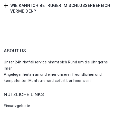
WIE KANN ICH BETRÜGER IM SCHLOSSERBEREICH
VERMEIDEN?
ABOUT US
Unser 24h Notfallservice nimmt sich Rund um die Uhr gerne
Ihrer
Angelegenheiten an und einer unserer freundlichen und
kompetenten Monteure wird sofort bei Ihnen sein!
NÜTZLICHE LINKS
Einsatzgebiete