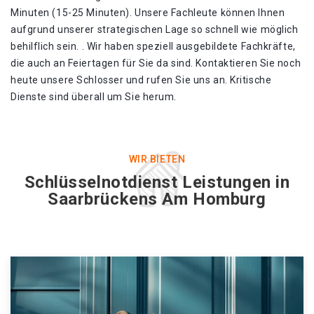
Minuten (15-25 Minuten). Unsere Fachleute können Ihnen
aufgrund unserer strategischen Lage so schnell wie möglich
behilflich sein. . Wir haben speziell ausgebildete Fachkräfte,
die auch an Feiertagen für Sie da sind. Kontaktieren Sie noch
heute unsere Schlosser und rufen Sie uns an. Kritische
Dienste sind überall um Sie herum.
WIR BIETEN
Schlüsselnotdienst Leistungen in
Saarbrückens Am Homburg