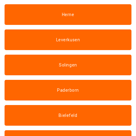
Herne
Leverkusen
Solingen
Paderborn
Bielefeld