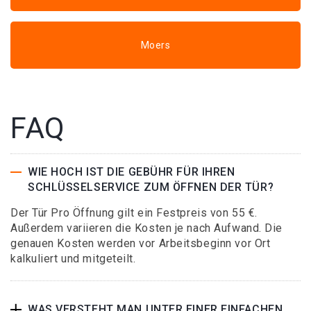
Moers
FAQ
WIE HOCH IST DIE GEBÜHR FÜR IHREN
SCHLÜSSELSERVICE ZUM ÖFFNEN DER TÜR?
Der Tür Pro Öffnung gilt ein Festpreis von 55 €.
Außerdem variieren die Kosten je nach Aufwand. Die
genauen Kosten werden vor Arbeitsbeginn vor Ort
kalkuliert und mitgeteilt.
WAS VERSTEHT MAN UNTER EINER EINFACHEN