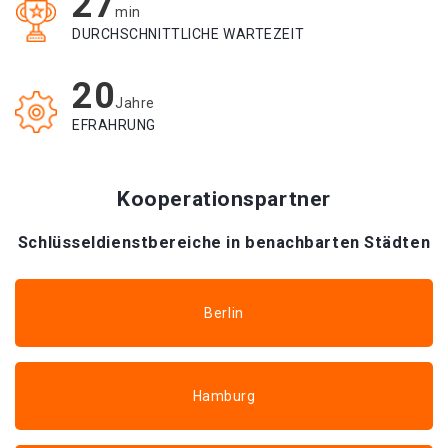
27
min
DURCHSCHNITTLICHE WARTEZEIT
20
Jahre
EFRAHRUNG
Kooperationspartner
Schlüsseldienstbereiche in benachbarten Städten
Berlin
Hamburg