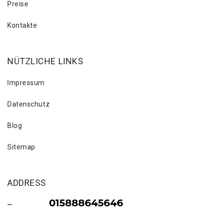
Preise
Kontakte
NÜTZLICHE LINKS
Impressum
Datenschutz
Blog
Sitemap
ADDRESS